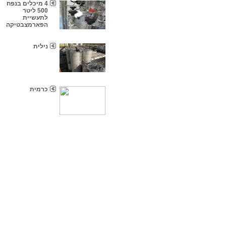
4 מיכלים בנפח
500 ליטר
לתעשיית
הפארמצבטיקה
נילית
כרמית